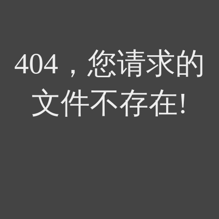
404，您请求的
文件不存在!