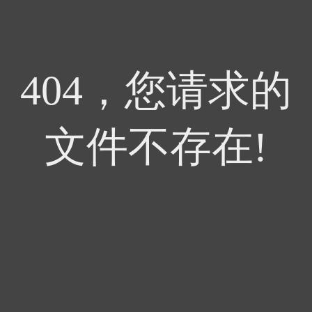
404，您请求的
文件不存在!